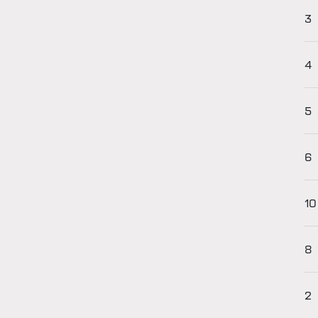
3
4
5
6
10
8
2