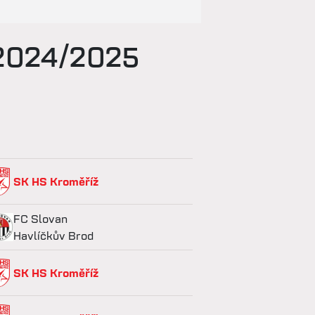
 2024/2025
SK HS Kroměříž
FC Slovan
Havlíčkův Brod
SK HS Kroměříž