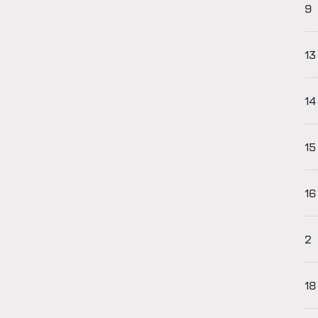
9
13
14
15
16
2
18