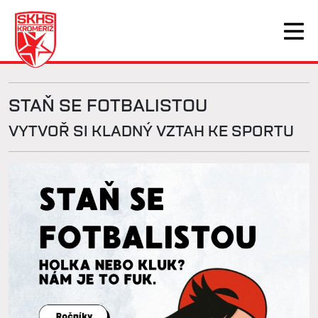
STAŇ SE FOTBALISTOU
VYTVOŘ SI KLADNÝ VZTAH KE SPORTU