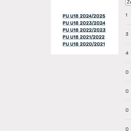
1
PU U18 2024/2025
PU U18 2023/2024
PU U18 2022/2023
3
PU U18 2021/2022
PU U18 2020/2021
4
0
0
0
0