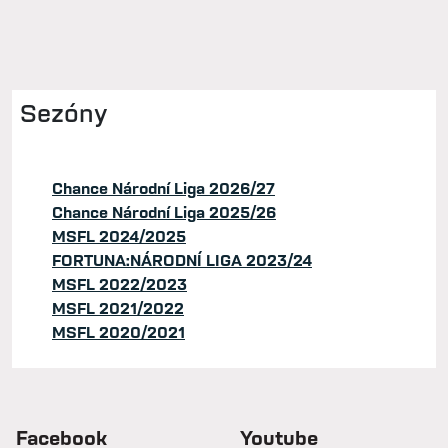
Sezóny
Chance Národní Liga 2026/27
Chance Národní Liga 2025/26
MSFL 2024/2025
FORTUNA:NÁRODNÍ LIGA 2023/24
MSFL 2022/2023
MSFL 2021/2022
MSFL 2020/2021
Facebook
Youtube