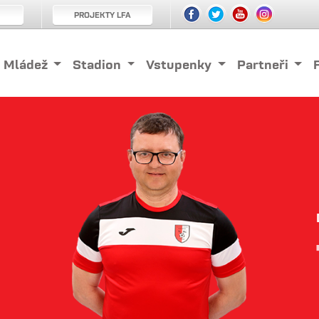
PROJEKTY LFA
Mládež
Stadion
Vstupenky
Partneři