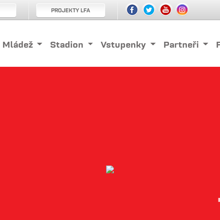
PROJEKTY LFA
Mládež
Stadion
Vstupenky
Partneři